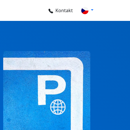
Kontakt