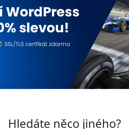
Hledáte něco jiného?