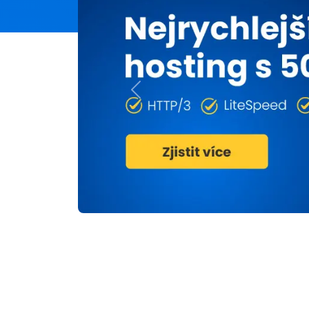
Previous